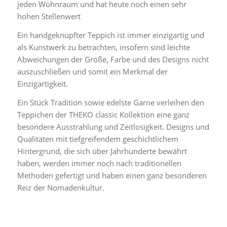
jeden Wohnraum und hat heute noch einen sehr
hohen Stellenwert
Ein handgeknüpfter Teppich ist immer einzigartig und
als Kunstwerk zu betrachten, insofern sind leichte
Abweichungen der Größe, Farbe und des Designs nicht
auszuschließen und somit ein Merkmal der
Einzigartigkeit.
Ein Stück Tradition sowie edelste Garne verleihen den
Teppichen der THEKO classic Kollektion eine ganz
besondere Ausstrahlung und Zeitlosigkeit. Designs und
Qualitäten mit tiefgreifendem geschichtlichem
Hintergrund, die sich über Jahrhunderte bewährt
haben, werden immer noch nach traditionellen
Methoden gefertigt und haben einen ganz besonderen
Reiz der Nomadenkultur.