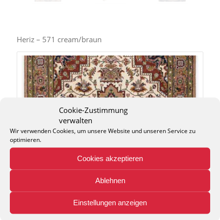
Heriz – 571 cream/braun
Cookie-Zustimmung
verwalten
Wir verwenden Cookies, um unsere Website und unseren Service zu
optimieren.
Cookies akzeptieren
Ablehnen
Einstellungen anzeigen