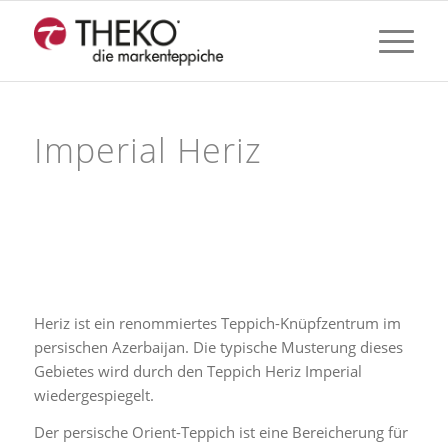
Imperial Heriz
Heriz ist ein renommiertes Teppich-Knüpfzentrum im
persischen Azerbaijan. Die typische Musterung dieses
Gebietes wird durch den Teppich Heriz Imperial
wiedergespiegelt.
Der persische Orient-Teppich ist eine Bereicherung für