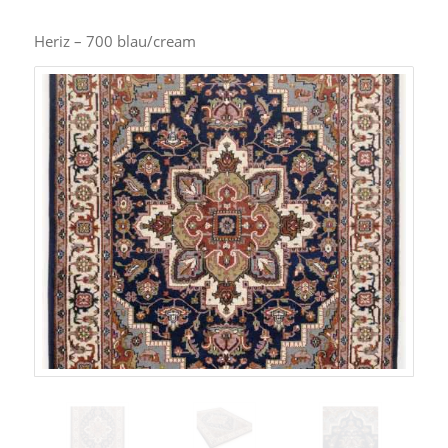
Heriz – 700 blau/cream