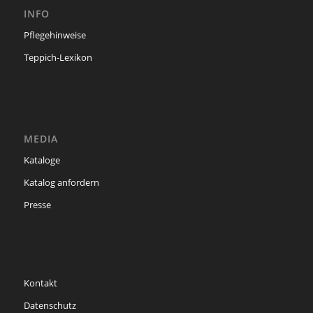
INFO
Pflegehinweise
Teppich-Lexikon
MEDIA
Kataloge
Katalog anfordern
Presse
Kontakt
Datenschutz