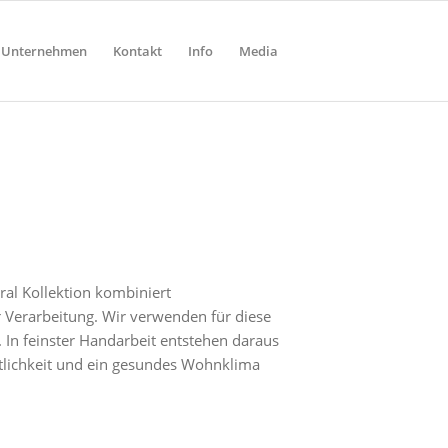
Unternehmen
Kontakt
Info
Media
ral
Kollektion kombiniert
Verarbeitung. Wir verwenden für diese
. In feinster Handarbeit entstehen daraus
lichkeit und ein gesundes Wohnklima