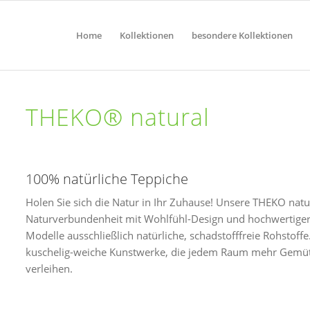
Home
Kollektionen
besondere Kollektionen
THEKO® natural
100% natürliche Teppiche
Holen Sie sich die Natur in Ihr Zuhause! Unsere THEKO
natu
Naturverbundenheit mit Wohlfühl-Design und hochwertiger 
Modelle ausschließlich natürliche, schadstofffreie Rohstoffe
kuschelig-weiche Kunstwerke, die jedem Raum mehr Gemüt
verleihen.