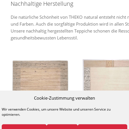
Nachhaltige Herstellung
Die natürliche Schönheit von THEKO
natural
entsteht nicht 
und Farben. Auch die sorgfältige Produktion wird in allen 
Unsere nachhaltig hergestellten Teppiche schonen die Ress
gesundheitsbewussten Lebensstil.
Cookie-Zustimmung verwalten
Lori Dream Super
Nakarta
Wir verwenden Cookies, um unsere Website und unseren Service zu
optimieren.